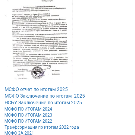
МСФО отчет по итогам 2025
МСФО Заключение по итогам 2025
НСБУ Заключение по итогам 2025
МСФО ПО ИТОГАМ 202
4
МСФО ПО ИТОГАМ 2023
МСФО ПО ИТОГАМ 2022
Транфсормация по итогам 2022 года
МСФО ЗА 2021