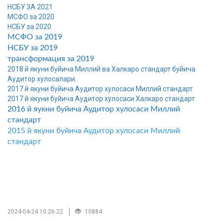
НСБУ ЗА 2021
МСФО за 2020
НСБУ за 2020
МСФО за 2019
НСБУ за 2019
трансформация за 2019
2018 й якуни буйича Миллий ва Халкаро стандарт буйича
Аудитор хулосалари.
2017 й якуни буйича Аудитор хулосаси Миллий стандарт
2017 й якуни буйича Аудитор хулосаси Халкаро стандарт
2016 й яукни буйича Аудитор хулосаси Миллий
стандарт
2015 й якуни буйича Аудитор хулосаси Миллий
стандарт
2024-04-24 10:26:22
10884