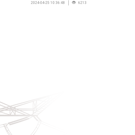
2024-04-25 10:36:48
6213