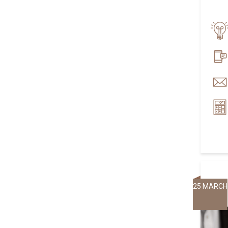
25 MARCH